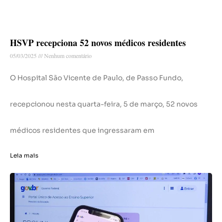
HSVP recepciona 52 novos médicos residentes
05/03/2025
Nenhum comentário
O Hospital São Vicente de Paulo, de Passo Fundo,
recepcionou nesta quarta-feira, 5 de março, 52 novos
médicos residentes que ingressaram em
Leia mais