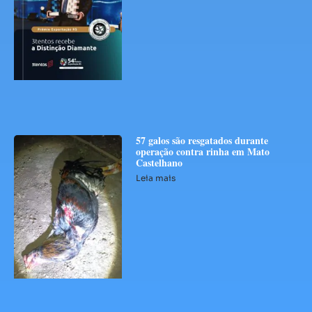
57 galos são resgatados durante
operação contra rinha em Mato
Castelhano
Leia mais