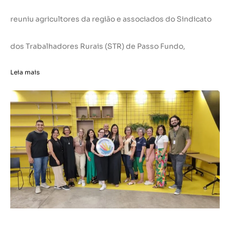
reuniu agricultores da região e associados do Sindicato
dos Trabalhadores Rurais (STR) de Passo Fundo,
Leia mais