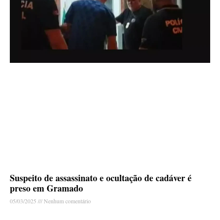
Suspeito de assassinato e ocultação de cadáver é
preso em Gramado
05/03/2025
Nenhum comentário