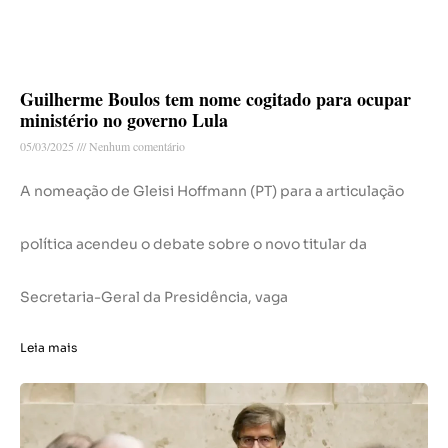
Guilherme Boulos tem nome cogitado para ocupar
ministério no governo Lula
05/03/2025
Nenhum comentário
A nomeação de Gleisi Hoffmann (PT) para a articulação
política acendeu o debate sobre o novo titular da
Secretaria-Geral da Presidência, vaga
Leia mais