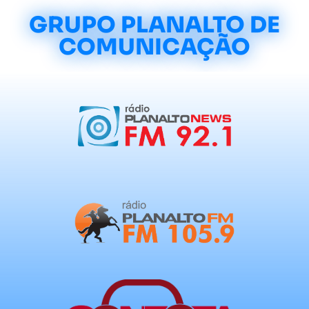
GRUPO PLANALTO DE
COMUNICAÇÃO