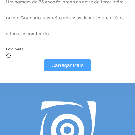
Um homem de 23 anos foi preso na noite de terça-feira
(4) em Gramado, suspeito de assassinar e esquartejar a
vítima, escondendo
Leia mais
Carregar Mais