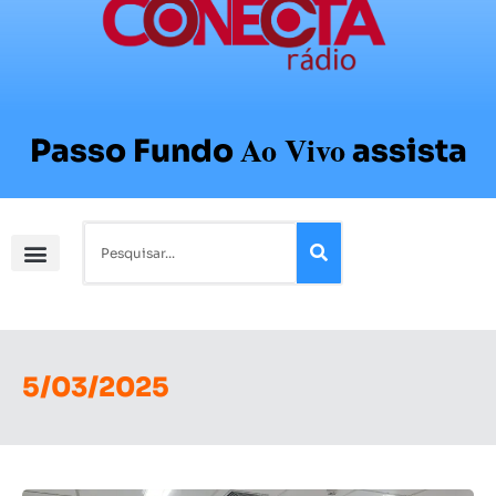
Ao Vivo
Passo Fundo
assista
5/03/2025