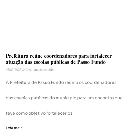
Prefeitura reúne coordenadores para fortalecer
atuação das escolas públicas de Passo Fundo
05/03/2025
Nenhum comentário
A Prefeitura de Passo Fundo reuniu os coordenadores
das escolas públicas do município para um encontro que
teve como objetivo fortalecer os
Leia mais