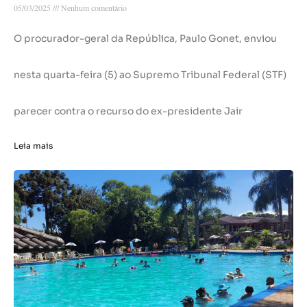
05/03/2025
Nenhum comentário
O procurador-geral da República, Paulo Gonet, enviou
nesta quarta-feira (5) ao Supremo Tribunal Federal (STF)
parecer contra o recurso do ex-presidente Jair
Leia mais