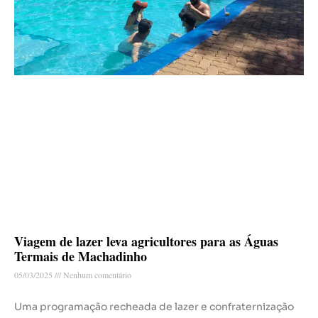
Viagem de lazer leva agricultores para as Águas
Termais de Machadinho
05/03/2025
Nenhum comentário
Uma programação recheada de lazer e confraternização