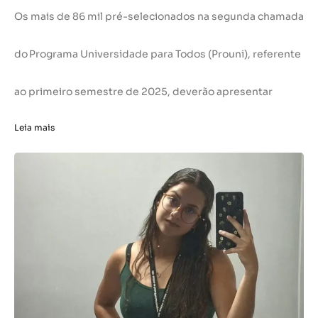
Os mais de 86 mil pré-selecionados na segunda chamada
do Programa Universidade para Todos (Prouni), referente
ao primeiro semestre de 2025, deverão apresentar
Leia mais