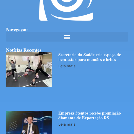
Navegação
Notícias Recentes
Secretaria da Saúde cria espaço de
bem-estar para mamães e bebês
Leia mais
Empresa 3tentos recebe premiação
diamante de Exportação RS
Leia mais