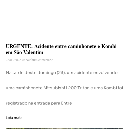
URGENTE: Acidente entre caminhonete e Kombi
em São Valentim
23/03/2025
Nenhum comentário
Na tarde deste domingo (23), um acidente envolvendo
uma caminhonete Mitsubishi L200 Triton e uma Kombi foi
registrado na entrada para Entre
Leia mais