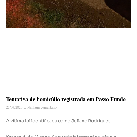
Tentativa de homicídio registrada em Passo Fundo
23/03/2025
Nenhum comentário
A vítima foi identificada como Juliano Rodrigues