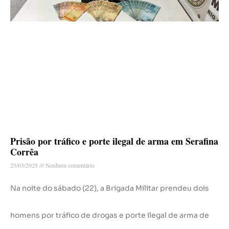
Prisão por tráfico e porte ilegal de arma em Serafina
Corrêa
23/03/2025
Nenhum comentário
Na noite do sábado (22), a Brigada Militar prendeu dois
homens por tráfico de drogas e porte ilegal de arma de