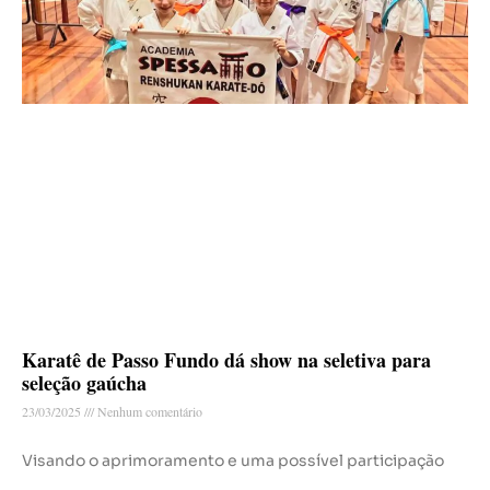
Karatê de Passo Fundo dá show na seletiva para
seleção gaúcha
23/03/2025
Nenhum comentário
Visando o aprimoramento e uma possível participação