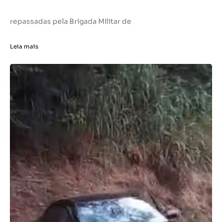
repassadas pela Brigada Militar de
Leia mais