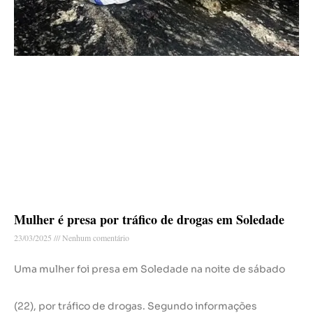
Mulher é presa por tráfico de drogas em Soledade
23/03/2025
Nenhum comentário
Uma mulher foi presa em Soledade na noite de sábado
(22), por tráfico de drogas. Segundo informações