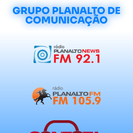
GRUPO PLANALTO DE
COMUNICAÇÃO