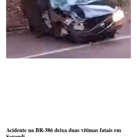
Acidente na BR-386 deixa duas vítimas fatais em
Sarandi