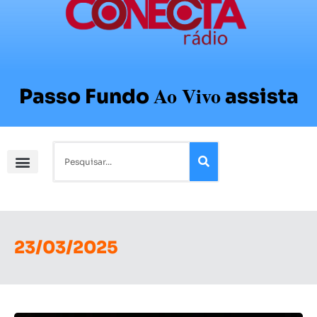
Ao Vivo
Passo Fundo
assista
23/03/2025