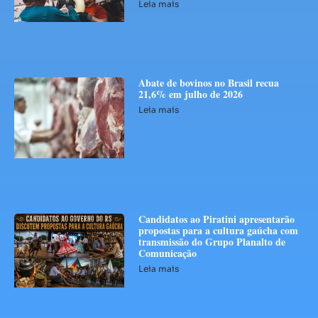
Leia mais
Abate de bovinos no Brasil recua
21,6% em julho de 2026
Leia mais
Candidatos ao Piratini apresentarão
propostas para a cultura gaúcha com
transmissão do Grupo Planalto de
Comunicação
Leia mais