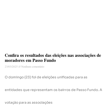
Confira os resultados das eleições nas associações de
moradores em Passo Fundo
23/03/2025
Nenhum comentário
O domingo (23) foi de eleições unificadas para as
entidades que representam os bairros de Passo Fundo. A
votação para as associações