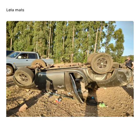
Leia mais