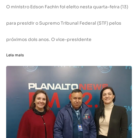
O ministro Edson Fachin foi eleito nesta quarta-feira (13)
para presidir o Supremo Tribunal Federal (STF) pelos
próximos dois anos. O vice-presidente
Leia mais