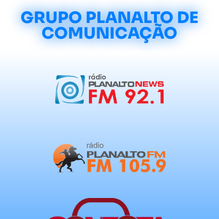
GRUPO PLANALTO DE
COMUNICAÇÃO