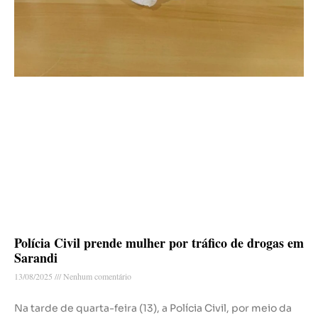
Polícia Civil prende mulher por tráfico de drogas em
Sarandi
13/08/2025
Nenhum comentário
Na tarde de quarta-feira (13), a Polícia Civil, por meio da