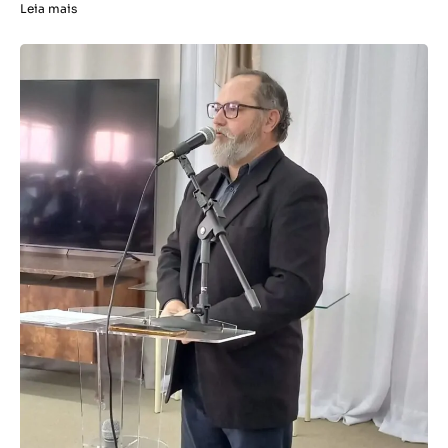
Leia mais