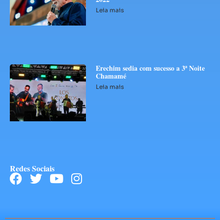
Leia mais
Erechim sedia com sucesso a 3ª Noite
Chamamé
Leia mais
Redes Sociais