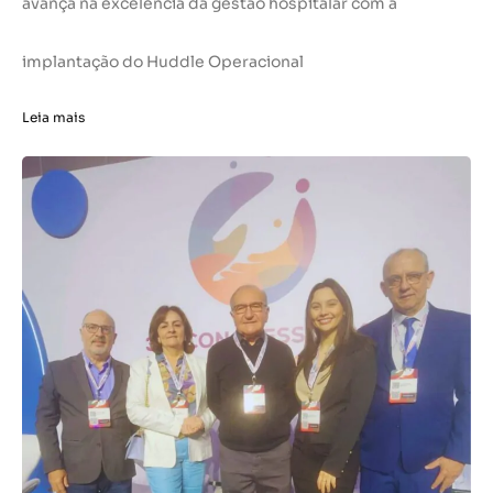
avança na excelência da gestão hospitalar com a
implantação do Huddle Operacional
Leia mais