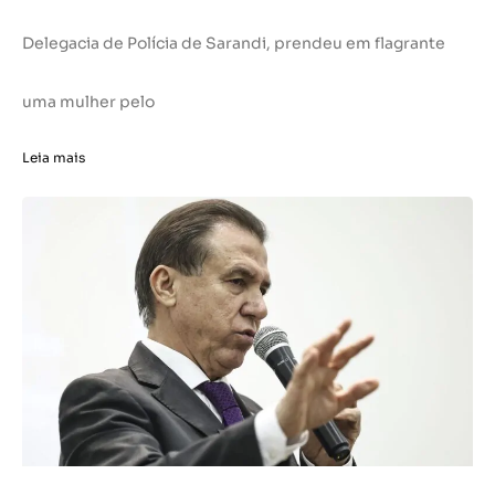
Delegacia de Polícia de Sarandi, prendeu em flagrante
uma mulher pelo
Leia mais