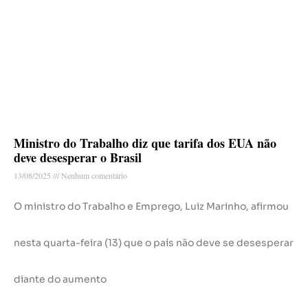
Ministro do Trabalho diz que tarifa dos EUA não
deve desesperar o Brasil
13/08/2025
Nenhum comentário
O ministro do Trabalho e Emprego, Luiz Marinho, afirmou
nesta quarta-feira (13) que o país não deve se desesperar
diante do aumento