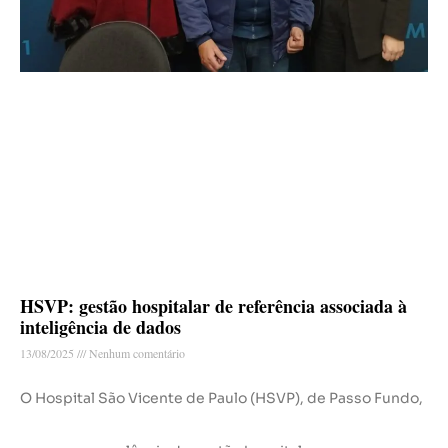
HSVP: gestão hospitalar de referência associada à
inteligência de dados
13/08/2025
Nenhum comentário
O Hospital São Vicente de Paulo (HSVP), de Passo Fundo,