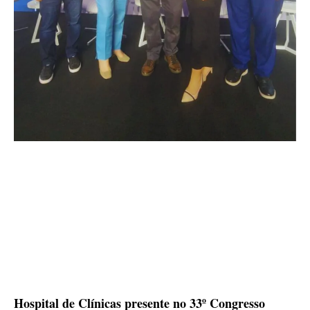
Hospital de Clínicas presente no 33º Congresso