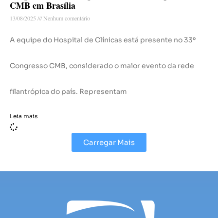
CMB em Brasília
13/08/2025
Nenhum comentário
A equipe do Hospital de Clínicas está presente no 33º
Congresso CMB, considerado o maior evento da rede
filantrópica do país. Representam
Leia mais
Carregar Mais