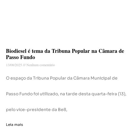
Biodiesel é tema da Tribuna Popular na Câmara de
Passo Fundo
13/08/2025
Nenhum comentário
O espaço da Tribuna Popular da Câmara Municipal de
Passo Fundo foi utilizado, na tarde desta quarta-feira (13),
pelo vice-presidente da Be8,
Leia mais