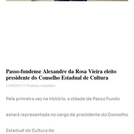
Passo-fundense Alexandre da Rosa Vieira eleito
presidente do Conselho Estadual de Cultura
13/08/2025
Nenhum comentário
Pela primeira vez na história, a cidade de Passo Fundo
estará representada no cargo de presidente do Conselho
Estadual de Cultura do