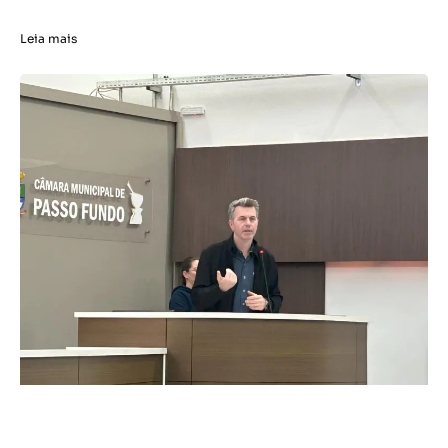
Leia mais