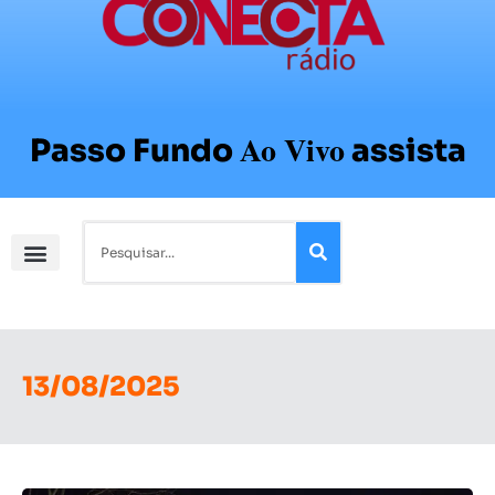
Ao Vivo
Passo Fundo
assista
13/08/2025