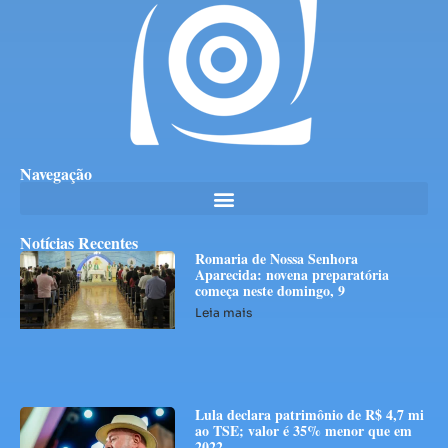
Navegação
Notícias Recentes
Romaria de Nossa Senhora
Aparecida: novena preparatória
começa neste domingo, 9
Leia mais
Lula declara patrimônio de R$ 4,7 mi
ao TSE; valor é 35% menor que em
2022