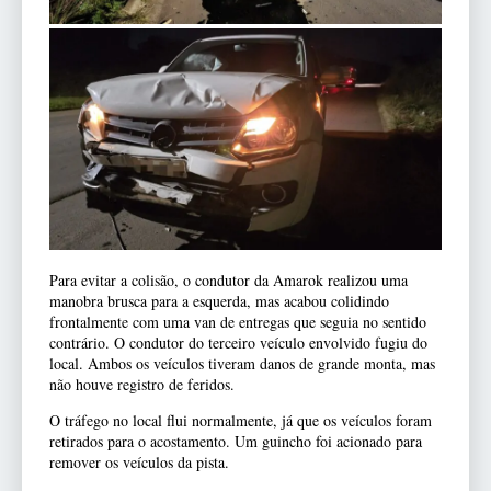
Para evitar a colisão, o condutor da Amarok realizou uma
manobra brusca para a esquerda, mas acabou colidindo
frontalmente com uma van de entregas que seguia no sentido
contrário. O condutor do terceiro veículo envolvido fugiu do
local. Ambos os veículos tiveram danos de grande monta, mas
não houve registro de feridos.
O tráfego no local flui normalmente, já que os veículos foram
retirados para o acostamento. Um guincho foi acionado para
remover os veículos da pista.