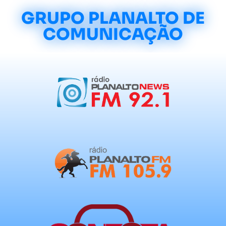
GRUPO PLANALTO DE
COMUNICAÇÃO