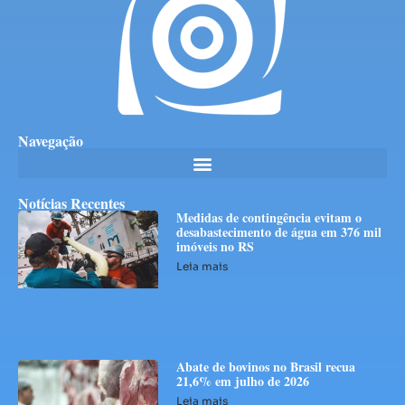
Navegação
Notícias Recentes
Medidas de contingência evitam o
desabastecimento de água em 376 mil
imóveis no RS
Leia mais
Abate de bovinos no Brasil recua
21,6% em julho de 2026
Leia mais