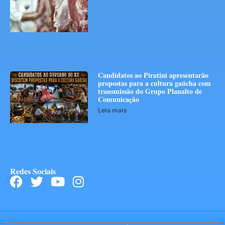
Candidatos ao Piratini apresentarão
propostas para a cultura gaúcha com
transmissão do Grupo Planalto de
Comunicação
Leia mais
Redes Sociais