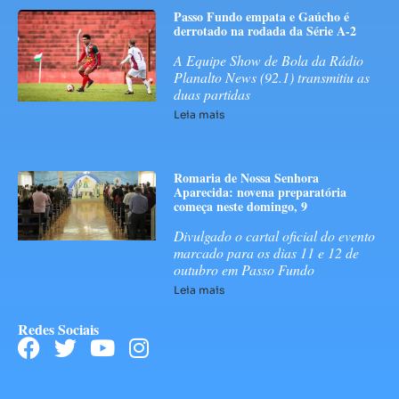
Passo Fundo empata e Gaúcho é
derrotado na rodada da Série A-2
A Equipe Show de Bola da Rádio
Planalto News (92.1) transmitiu as
duas partidas
Leia mais
Romaria de Nossa Senhora
Aparecida: novena preparatória
começa neste domingo, 9
Divulgado o cartal oficial do evento
marcado para os dias 11 e 12 de
outubro em Passo Fundo
Leia mais
Redes Sociais