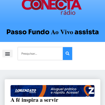
Ao Vivo
Passo Fundo
assista
A fé inspira a servir