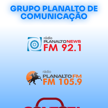
GRUPO PLANALTO DE
COMUNICAÇÃO