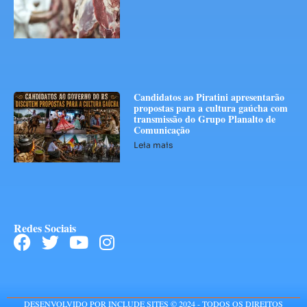
Candidatos ao Piratini apresentarão
propostas para a cultura gaúcha com
transmissão do Grupo Planalto de
Comunicação
Leia mais
Redes Sociais
DESENVOLVIDO POR INCLUDE SITES © 2024 - TODOS OS DIREITOS