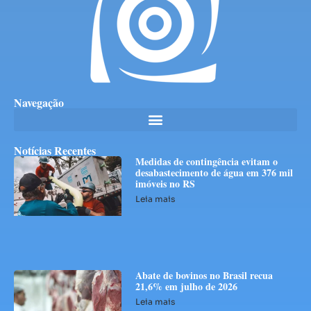
Navegação
Notícias Recentes
Medidas de contingência evitam o
desabastecimento de água em 376 mil
imóveis no RS
Leia mais
Abate de bovinos no Brasil recua
21,6% em julho de 2026
Leia mais