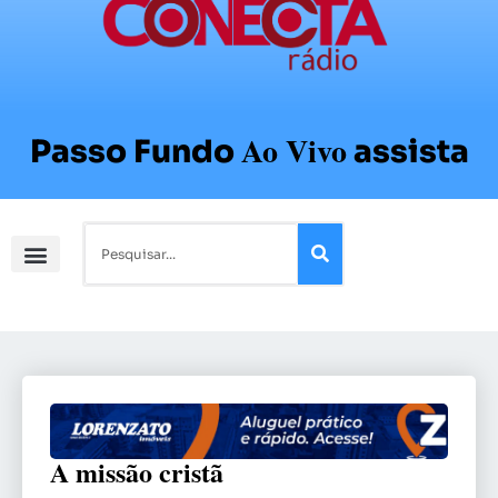
Ao Vivo
Passo Fundo
assista
A missão cristã