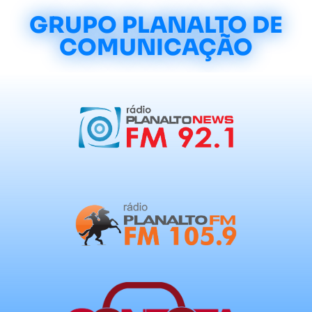
GRUPO PLANALTO DE
COMUNICAÇÃO