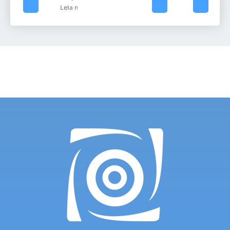
Leia mais