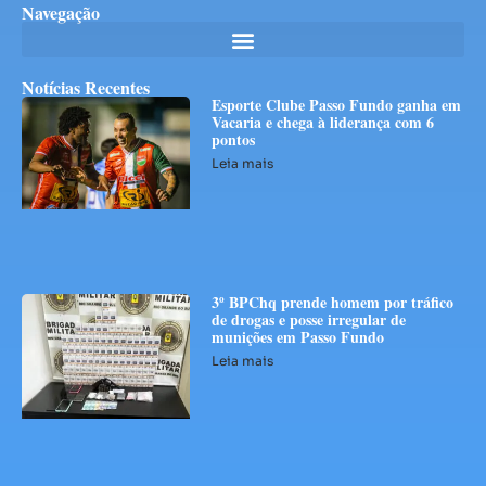
Navegação
Notícias Recentes
Esporte Clube Passo Fundo ganha em
Vacaria e chega à liderança com 6
pontos
Leia mais
3º BPChq prende homem por tráfico
de drogas e posse irregular de
munições em Passo Fundo
Leia mais