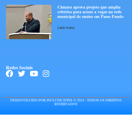
Câmara aprova projeto que amplia
critérios para acesso a vagas na rede
municipal de ensino em Passo Fundo
Leia mais
Redes Sociais
DESENVOLVIDO POR INCLUDE SITES © 2024 - TODOS OS DIREITOS
RESERVADOS