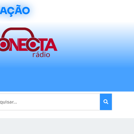
CAÇÃO