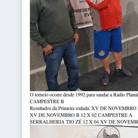
O torneio ocorre desde 1992 para saudar a Rádio Pl
CAMPESTRE B
Resultados da Primeira rodada: XV DE NOVEMB
XV DE NOVEMBRO B 12 X 02 CAMPESTRE A
SERRALHERIA TIO ZÉ 12 X 04 XV DE NOVEM