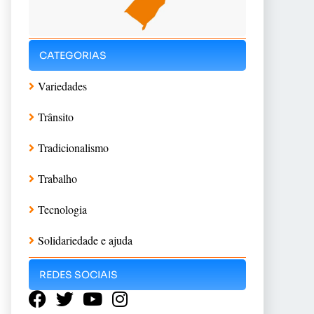
CATEGORIAS
Variedades
Trânsito
Tradicionalismo
Trabalho
Tecnologia
Solidariedade e ajuda
REDES SOCIAIS