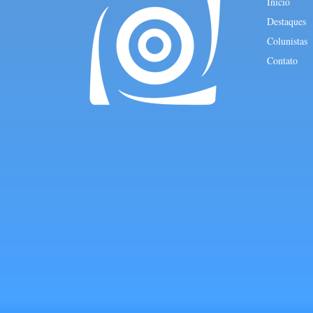
Início
Destaques
Colunistas
Contato