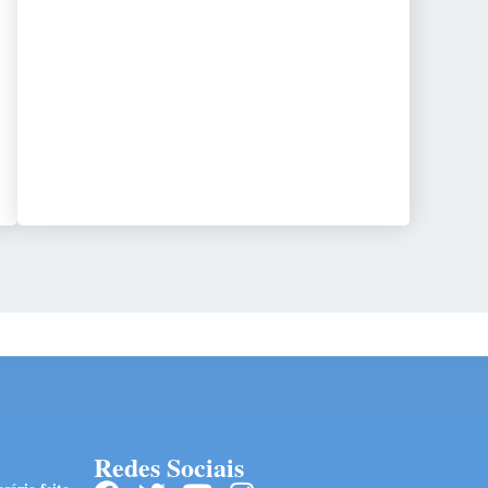
Redes Sociais