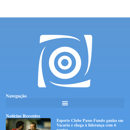
Navegação
Notícias Recentes
Esporte Clube Passo Fundo ganha em
Vacaria e chega à liderança com 6
pontos