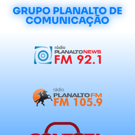
GRUPO PLANALTO DE
COMUNICAÇÃO