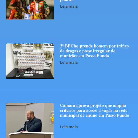
Leia mais
3º BPChq prende homem por tráfico
de drogas e posse irregular de
munições em Passo Fundo
Leia mais
Câmara aprova projeto que amplia
critérios para acesso a vagas na rede
municipal de ensino em Passo Fundo
Leia mais