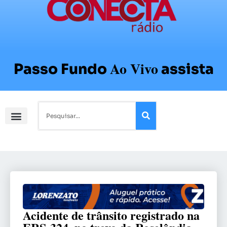
Ao Vivo
Passo Fundo
assista
Acidente de trânsito registrado na