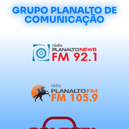
GRUPO PLANALTO DE
COMUNICAÇÃO