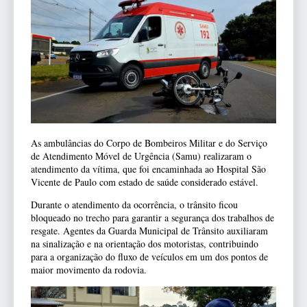
As ambulâncias do Corpo de Bombeiros Militar e do Serviço
de Atendimento Móvel de Urgência (Samu) realizaram o
atendimento da vítima, que foi encaminhada ao Hospital São
Vicente de Paulo com estado de saúde considerado estável.
Durante o atendimento da ocorrência, o trânsito ficou
bloqueado no trecho para garantir a segurança dos trabalhos de
resgate. Agentes da Guarda Municipal de Trânsito auxiliaram
na sinalização e na orientação dos motoristas, contribuindo
para a organização do fluxo de veículos em um dos pontos de
maior movimento da rodovia.