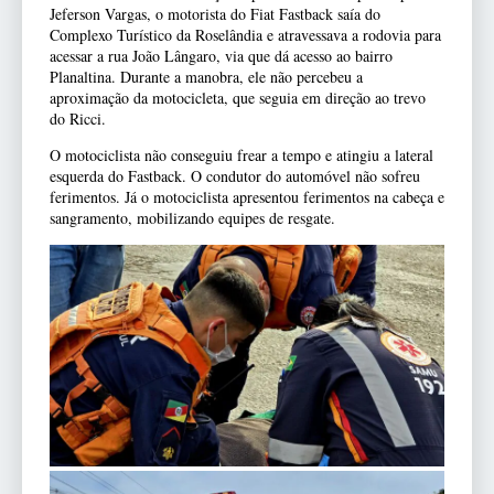
Jeferson Vargas, o motorista do Fiat Fastback saía do
Complexo Turístico da Roselândia e atravessava a rodovia para
acessar a rua João Lângaro, via que dá acesso ao bairro
Planaltina. Durante a manobra, ele não percebeu a
aproximação da motocicleta, que seguia em direção ao trevo
do Ricci.
O motociclista não conseguiu frear a tempo e atingiu a lateral
esquerda do Fastback. O condutor do automóvel não sofreu
ferimentos. Já o motociclista apresentou ferimentos na cabeça e
sangramento, mobilizando equipes de resgate.