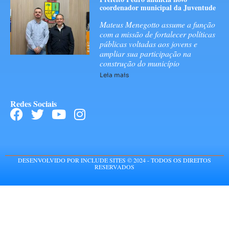
coordenador municipal da Juventude
Mateus Menegotto assume a função
com a missão de fortalecer políticas
públicas voltadas aos jovens e
ampliar sua participação na
construção do município
Leia mais
Redes Sociais
DESENVOLVIDO POR INCLUDE SITES © 2024 - TODOS OS DIREITOS
RESERVADOS