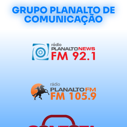
GRUPO PLANALTO DE
COMUNICAÇÃO