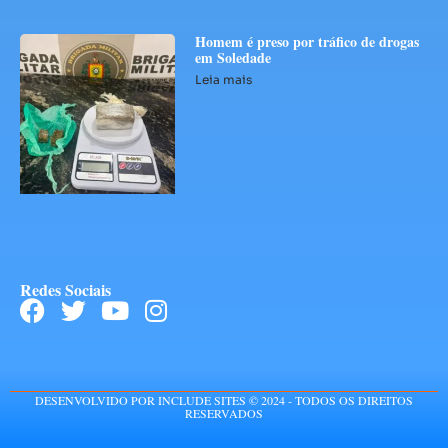
Homem é preso por tráfico de drogas
em Soledade
Leia mais
Redes Sociais
DESENVOLVIDO POR INCLUDE SITES © 2024 - TODOS OS DIREITOS
RESERVADOS