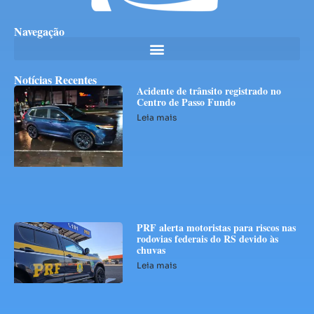
Navegação
Notícias Recentes
Acidente de trânsito registrado no
Centro de Passo Fundo
Leia mais
PRF alerta motoristas para riscos nas
rodovias federais do RS devido às
chuvas
Leia mais