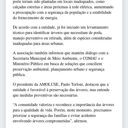
porte teriam sido plantadas em locais inadequados, como
calçadas estreitas e áreas próximas à rede elétrica, aumentando
a preocupação com a segurança da população e a estabilidade
do fornecimento de energia.
De acordo com a entidade, já foi iniciado um levantamento
técnico para identificar árvores que necessitam de poda,
manejo preventivo ou retirada, além de espécies consideradas
inadequadas para áreas urbanas.
A associação também informou que mantém diálogo com a
Secretaria Municipal de Meio Ambiente, o COMAU e o
Ministério Público em busca de soluções que conciliem
preservação ambiental, planejamento urbano e segurança
pública.
O presidente da AMOLUSE, Paulo Terloni, destacou que a
entidade é favorável à preservação das árvores, mas entende
que medidas preventivas são necessárias.
“A comunidade valoriza e reconhece a importância das árvores
para a qualidade de vida. Porém, neste momento, precisamos
priorizar a segurança das famílias e evitar acidentes
envolvendo árvores comprometidas”, afirmou.