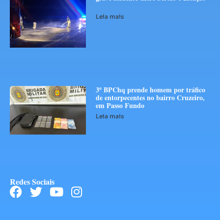
Leia mais
3º BPChq prende homem por tráfico
de entorpecentes no bairro Cruzeiro,
em Passo Fundo
Leia mais
Redes Sociais