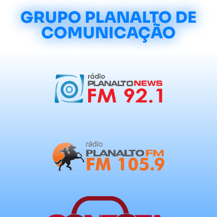
GRUPO PLANALTO DE
COMUNICAÇÃO