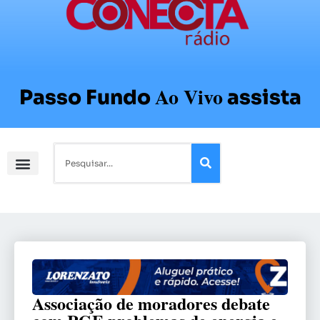
Ao Vivo
Passo Fundo
assista
Associação de moradores debate