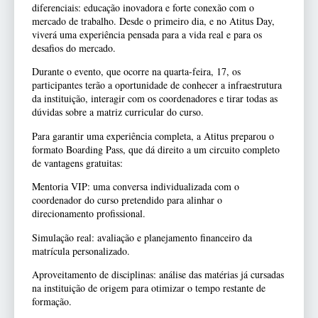
diferenciais: educação inovadora e forte conexão com o
mercado de trabalho. Desde o primeiro dia, e no Atitus Day,
viverá uma experiência pensada para a vida real e para os
desafios do mercado.
Durante o evento, que ocorre na quarta-feira, 17, os
participantes terão a oportunidade de conhecer a infraestrutura
da instituição, interagir com os coordenadores e tirar todas as
dúvidas sobre a matriz curricular do curso.
Para garantir uma experiência completa, a Atitus preparou o
formato Boarding Pass, que dá direito a um circuito completo
de vantagens gratuitas:
Mentoria VIP: uma conversa individualizada com o
coordenador do curso pretendido para alinhar o
direcionamento profissional.
Simulação real: avaliação e planejamento financeiro da
matrícula personalizado.
Aproveitamento de disciplinas: análise das matérias já cursadas
na instituição de origem para otimizar o tempo restante de
formação.