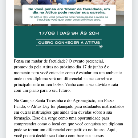
Pensa em mudar de faculdade? O evento presencial,
promovido pela Atitus no próximo dia 17 de junho é o
momento para você entender como é estudar em um ambiente
onde o seu diploma será um diferencial na sua carreira e
principalmente no seu bolso. Venha com a sua dúvida e saia
com um plano para o seu futuro.
No Campus Santa Teresinha e do Agronegócio, em Passo
Fundo, o Atitus Day foi planejado para estudantes matriculados
em outras instituições que ainda têm dúvidas sobre a sua
formação. Esse dia surge como uma oportunidade para
compreender como o local em que você conquista seu diploma
pode se tornar um diferencial competitivo no futuro. Aqui,
você poderá decidir seu futuro com base nos nossos