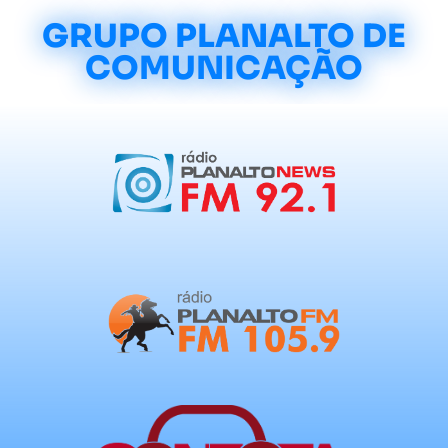
GRUPO PLANALTO DE
COMUNICAÇÃO