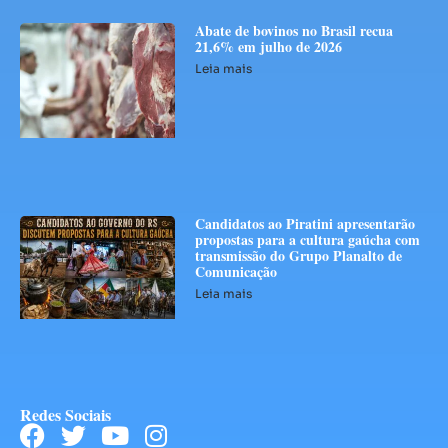
Abate de bovinos no Brasil recua
21,6% em julho de 2026
Leia mais
Candidatos ao Piratini apresentarão
propostas para a cultura gaúcha com
transmissão do Grupo Planalto de
Comunicação
Leia mais
Redes Sociais