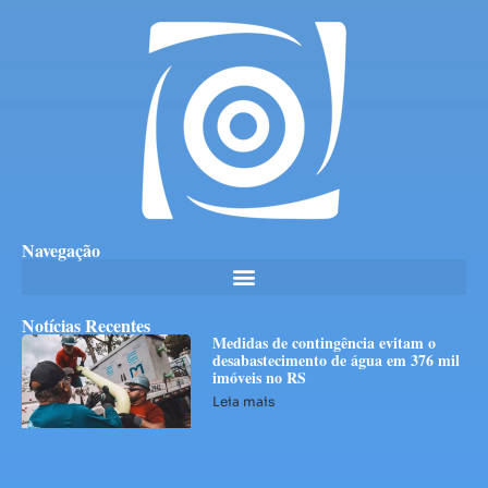
Navegação
Notícias Recentes
Medidas de contingência evitam o
desabastecimento de água em 376 mil
imóveis no RS
Leia mais