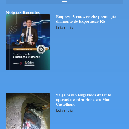
Notícias Recentes
Empresa 3tentos recebe premiação
diamante de Exportação RS
Leia mais
57 galos são resgatados durante
operação contra rinha em Mato
Castelhano
Leia mais