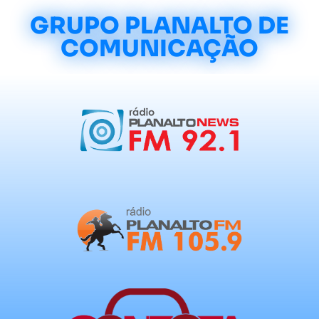
GRUPO PLANALTO DE
COMUNICAÇÃO