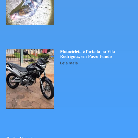
Motocicleta é furtada na Vila
Rodrigues, em Passo Fundo
Leia mais