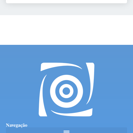
Navegação