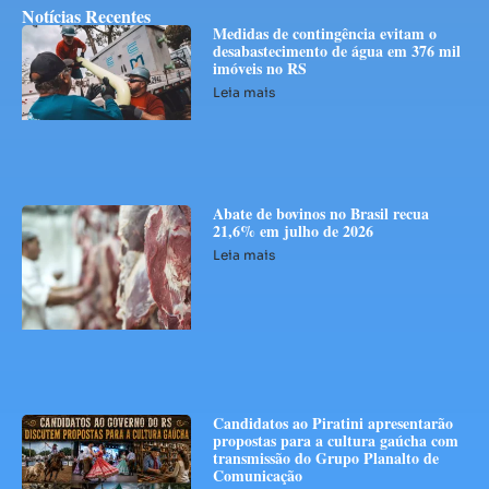
Notícias Recentes
Medidas de contingência evitam o
desabastecimento de água em 376 mil
imóveis no RS
Leia mais
Abate de bovinos no Brasil recua
21,6% em julho de 2026
Leia mais
Candidatos ao Piratini apresentarão
propostas para a cultura gaúcha com
transmissão do Grupo Planalto de
Comunicação