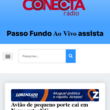
Ao Vivo
Passo Fundo
assista
Avião de pequeno porte cai em