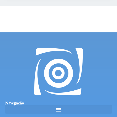
Navegação