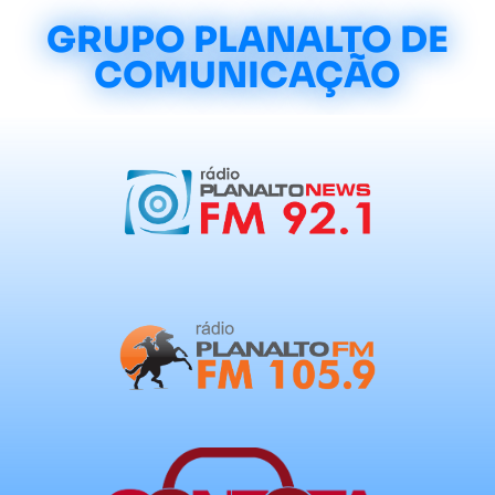
GRUPO PLANALTO DE
COMUNICAÇÃO