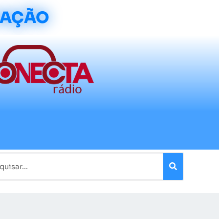
CAÇÃO