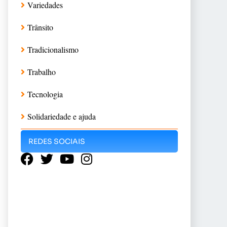
Variedades
Trânsito
Tradicionalismo
Trabalho
Tecnologia
Solidariedade e ajuda
REDES SOCIAIS