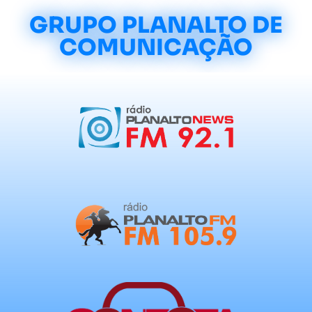
GRUPO PLANALTO DE
COMUNICAÇÃO