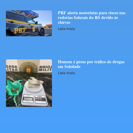
PRF alerta motoristas para riscos nas
rodovias federais do RS devido às
chuvas
Leia mais
Homem é preso por tráfico de drogas
em Soledade
Leia mais