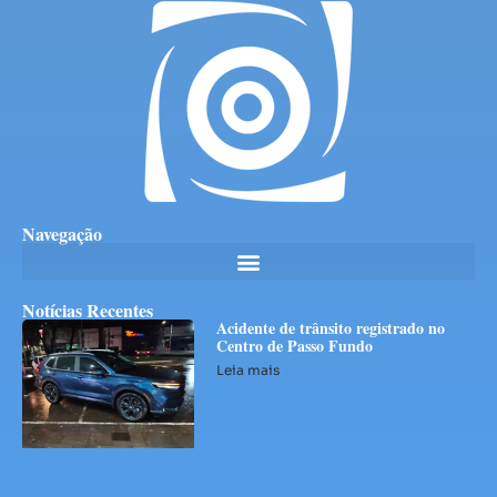
Navegação
Notícias Recentes
Acidente de trânsito registrado no
Centro de Passo Fundo
Leia mais