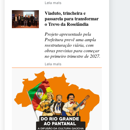
Leia mais
Viaduto, trincheira e
passarela para transformar
o Trevo da Roselândia
Projeto apresentado pela
Prefeitura prevê uma ampla
reestruturação viária, com
obras previstas para começar
no primeiro trimestre de 2027.
Leia mais