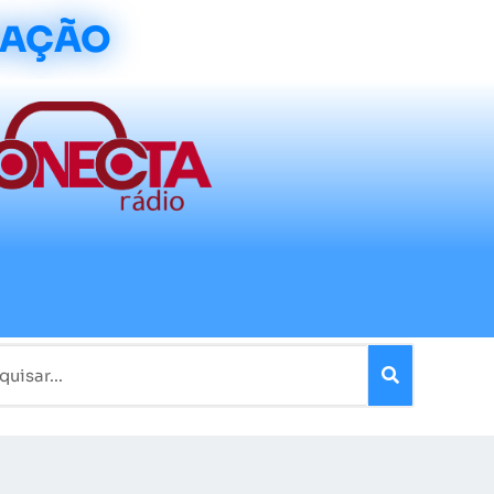
CAÇÃO