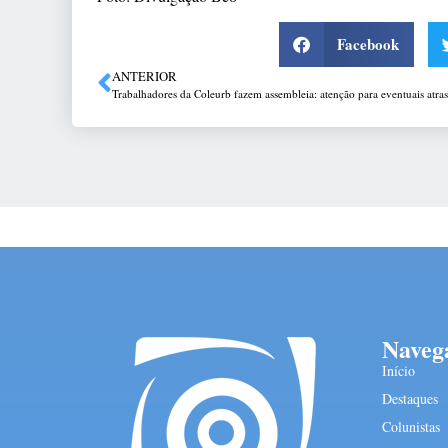
Facebook
ANTERIOR
Naveg
Início
Destaques
Colunistas