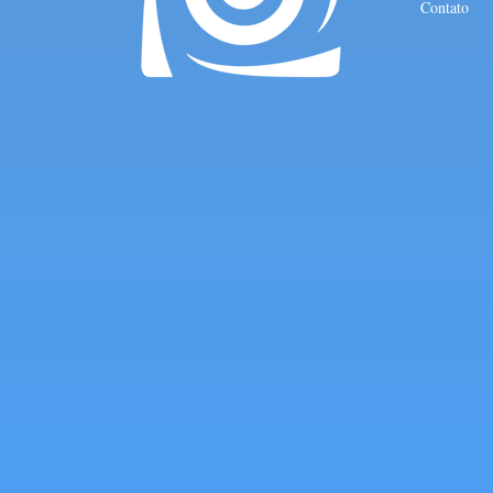
Contato