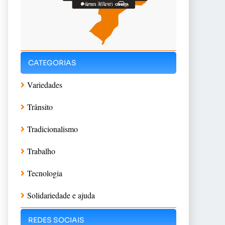
CATEGORIAS
Variedades
Trânsito
Tradicionalismo
Trabalho
Tecnologia
Solidariedade e ajuda
REDES SOCIAIS