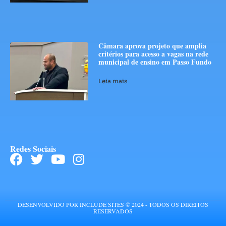
Câmara aprova projeto que amplia
critérios para acesso a vagas na rede
municipal de ensino em Passo Fundo
Leia mais
Redes Sociais
DESENVOLVIDO POR INCLUDE SITES © 2024 - TODOS OS DIREITOS
RESERVADOS