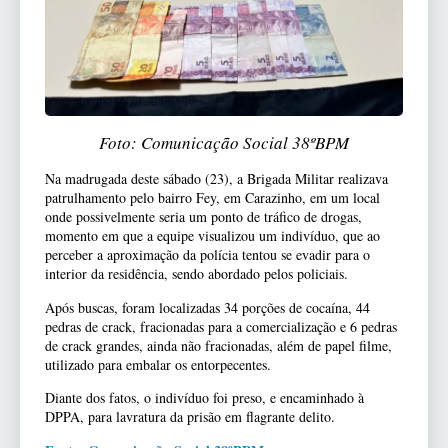
Foto: Comunicação Social 38ºBPM
Na madrugada deste sábado (23), a Brigada Militar realizava
patrulhamento pelo bairro Fey, em Carazinho, em um local
onde possivelmente seria um ponto de tráfico de drogas,
momento em que a equipe visualizou um indivíduo, que ao
perceber a aproximação da polícia tentou se evadir para o
interior da residência, sendo abordado pelos policiais.
Após buscas, foram localizadas 34 porções de cocaína, 44
pedras de crack, fracionadas para a comercialização e 6 pedras
de crack grandes, ainda não fracionadas, além de papel filme,
utilizado para embalar os entorpecentes.
Diante dos fatos, o indivíduo foi preso, e encaminhado à
DPPA, para lavratura da prisão em flagrante delito.