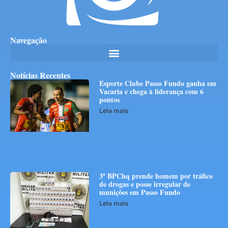
Navegação
Notícias Recentes
Esporte Clube Passo Fundo ganha em
Vacaria e chega à liderança com 6
pontos
Leia mais
3º BPChq prende homem por tráfico
de drogas e posse irregular de
munições em Passo Fundo
Leia mais