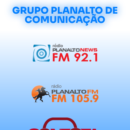
GRUPO PLANALTO DE
COMUNICAÇÃO