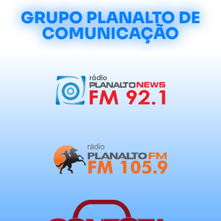
GRUPO PLANALTO DE
COMUNICAÇÃO