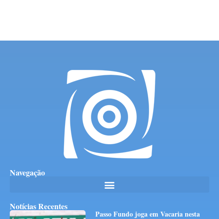
Navegação
Notícias Recentes
Passo Fundo joga em Vacaria nesta