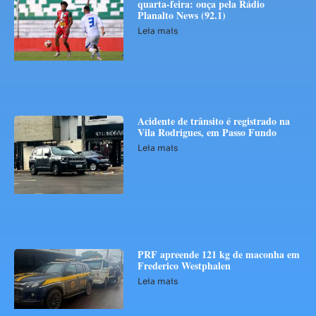
quarta-feira: ouça pela Rádio
Planalto News (92.1)
Leia mais
Acidente de trânsito é registrado na
Vila Rodrigues, em Passo Fundo
Leia mais
PRF apreende 121 kg de maconha em
Frederico Westphalen
Leia mais