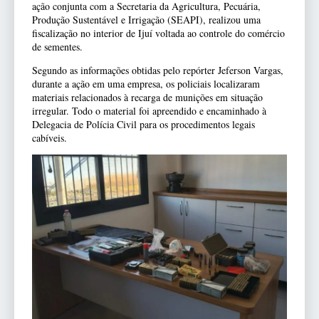
ação conjunta com a Secretaria da Agricultura, Pecuária,
Produção Sustentável e Irrigação (SEAPI), realizou uma
fiscalização no interior de Ijuí voltada ao controle do comércio
de sementes.
Segundo as informações obtidas pelo repórter Jeferson Vargas,
durante a ação em uma empresa, os policiais localizaram
materiais relacionados à recarga de munições em situação
irregular. Todo o material foi apreendido e encaminhado à
Delegacia de Polícia Civil para os procedimentos legais
cabíveis.