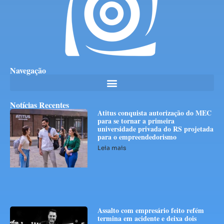
Navegação
Notícias Recentes
Atitus conquista autorização do MEC
para se tornar a primeira
universidade privada do RS projetada
para o empreendedorismo
Leia mais
Assalto com empresário feito refém
termina em acidente e deixa dois