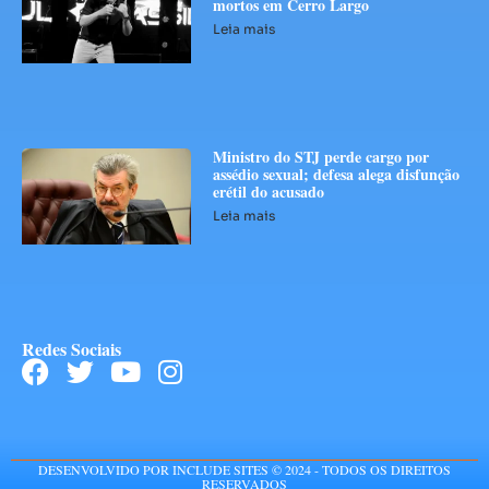
mortos em Cerro Largo
Leia mais
Ministro do STJ perde cargo por
assédio sexual; defesa alega disfunção
erétil do acusado
Leia mais
Redes Sociais
DESENVOLVIDO POR INCLUDE SITES © 2024 - TODOS OS DIREITOS
RESERVADOS