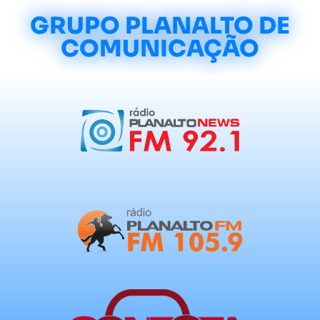
GRUPO PLANALTO DE
COMUNICAÇÃO