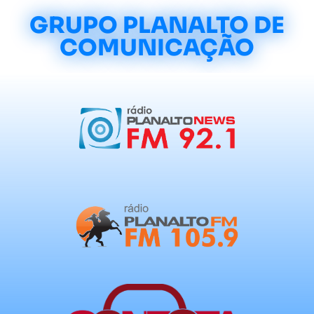
GRUPO PLANALTO DE
COMUNICAÇÃO