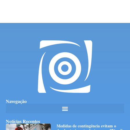
Navegação
Notícias Recentes
Medidas de contingência evitam o