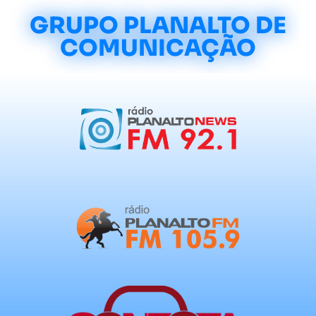
GRUPO PLANALTO DE
COMUNICAÇÃO