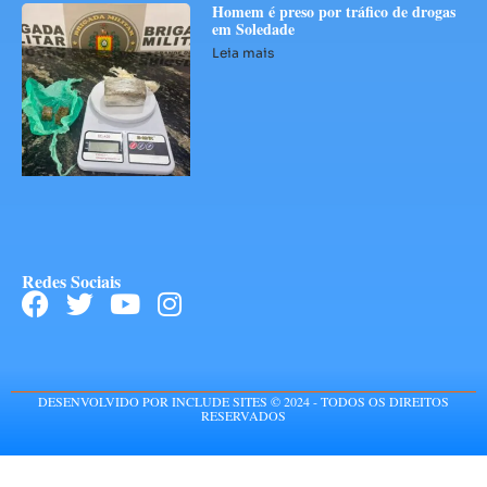
Homem é preso por tráfico de drogas
em Soledade
Leia mais
Redes Sociais
DESENVOLVIDO POR INCLUDE SITES © 2024 - TODOS OS DIREITOS
RESERVADOS