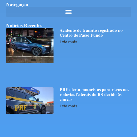
Navegação
Notícias Recentes
Acidente de trânsito registrado no
Centro de Passo Fundo
Leia mais
PRF alerta motoristas para riscos nas
rodovias federais do RS devido às
chuvas
Leia mais