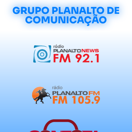
GRUPO PLANALTO DE
COMUNICAÇÃO