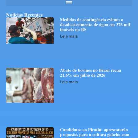
Notícias Recentes
Medidas de contingência evitam o
desabastecimento de água em 376 mil
imóveis no RS
Leia mais
Abate de bovinos no Brasil recua
21,6% em julho de 2026
Leia mais
Candidatos ao Piratini apresentarão
propostas para a cultura gaúcha com