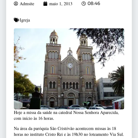
Admsite
maio 1, 2013
08:46
Igreja
Hoje a missa da saúde na catedral Nossa Senhora Aparecida,
com início às 16 horas.
Na área da paróquia São Cristóvão acontecem missas às 18
horas no instituto Cristo Rei e às 19h30 no loteamento Via Sul.