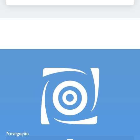
Navegação