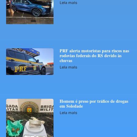
Leia mais
PRF alerta motoristas para riscos nas
rodovias federais do RS devido às
chuvas
Leia mais
Homem é preso por tráfico de drogas
em Soledade
Leia mais