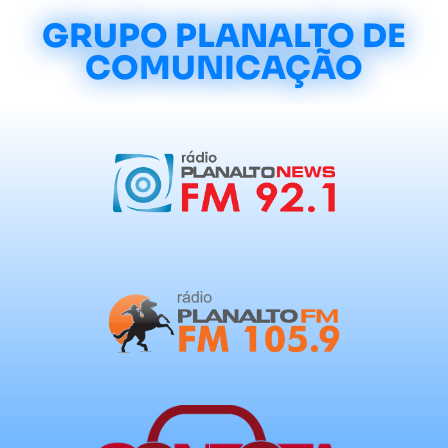
GRUPO PLANALTO DE
COMUNICAÇÃO