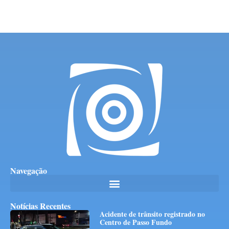
Navegação
Notícias Recentes
Acidente de trânsito registrado no
Centro de Passo Fundo