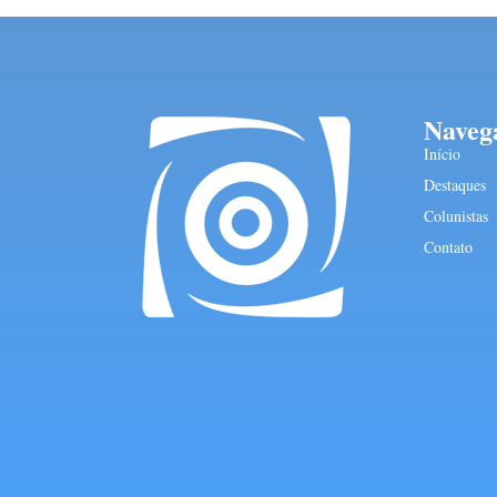
Naveg
Início
Destaques
Colunistas
Contato