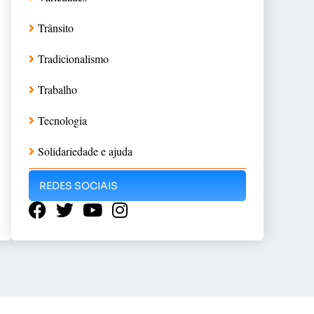
Trânsito
Tradicionalismo
Trabalho
Tecnologia
Solidariedade e ajuda
REDES SOCIAIS