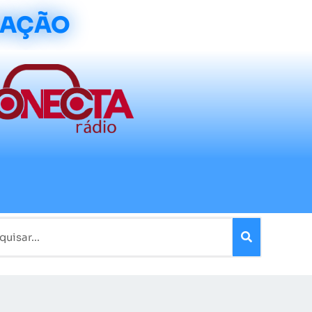
CAÇÃO