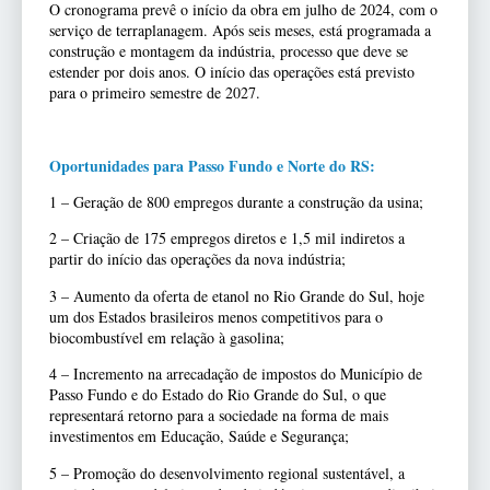
O cronograma prevê o início da obra em julho de 2024, com o
serviço de terraplanagem. Após seis meses, está programada a
construção e montagem da indústria, processo que deve se
estender por dois anos. O início das operações está previsto
para o primeiro semestre de 2027.
Oportunidades para Passo Fundo e Norte do RS:
1 – Geração de 800 empregos durante a construção da usina;
2 – Criação de 175 empregos diretos e 1,5 mil indiretos a
partir do início das operações da nova indústria;
3 – Aumento da oferta de etanol no Rio Grande do Sul, hoje
um dos Estados brasileiros menos competitivos para o
biocombustível em relação à gasolina;
4 – Incremento na arrecadação de impostos do Município de
Passo Fundo e do Estado do Rio Grande do Sul, o que
representará retorno para a sociedade na forma de mais
investimentos em Educação, Saúde e Segurança;
5 – Promoção do desenvolvimento regional sustentável, a