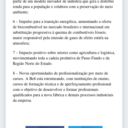
partir de um modelo inovador de indústria que gera e distribui
renda para a população e colabora com a preservação do meio
ambiente;
6 – Impulso para a transição energética, aumentando a oferta
de biocombustível no mercado brasileiro e internacional em
substituição progressiva à queima de combustíveis fósseis,
maior responsável pela emissão de gases de efeito estufa na
atmosfera;
7 – Impacto positivo sobre setores como agricultura e logística,
movimentando toda a cadeia produtiva de Passo Fundo e da
Região Norte do Estado.
8 – Novas oportunidades de profissionalização por meio de
cursos. A Be8 está estruturando, com instituições de ensino,
cursos de formação técnica e de aperfeiçoamento profissional
com o objetivo de desenvolver e formar profissionais
qualificados para a nova fábrica e demais processos industriais
da empresa.