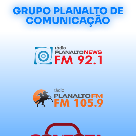
GRUPO PLANALTO DE
COMUNICAÇÃO