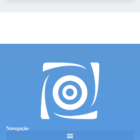
Navegação