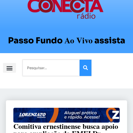
Ao Vivo
Passo Fundo
assista
Comitiva ernestinense busca apoio