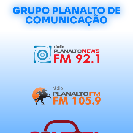
GRUPO PLANALTO DE
COMUNICAÇÃO