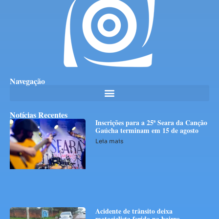
Navegação
Notícias Recentes
Inscrições para a 25ª Seara da Canção
Gaúcha terminam em 15 de agosto
Leia mais
Acidente de trânsito deixa
motociclista ferido no bairro