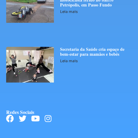
Petrópolis, em Passo Fundo
Leia mais
Secretaria da Saúde cria espaço de
bem-estar para mamães e bebês
Leia mais
Redes Sociais