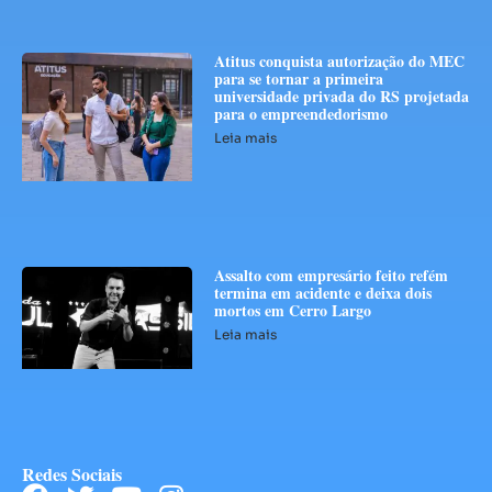
Atitus conquista autorização do MEC
para se tornar a primeira
universidade privada do RS projetada
para o empreendedorismo
Leia mais
Assalto com empresário feito refém
termina em acidente e deixa dois
mortos em Cerro Largo
Leia mais
Redes Sociais