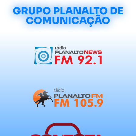
GRUPO PLANALTO DE
COMUNICAÇÃO