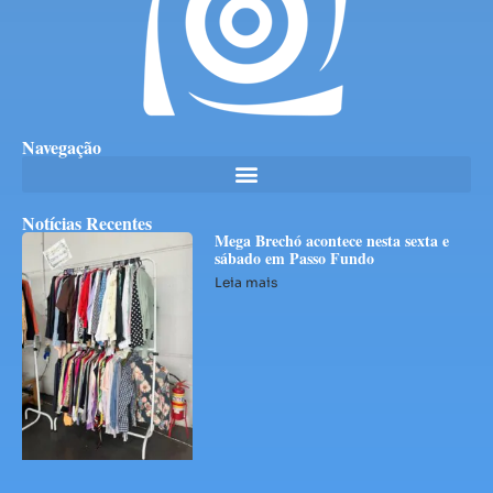
Navegação
Notícias Recentes
Mega Brechó acontece nesta sexta e
sábado em Passo Fundo
Leia mais