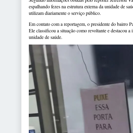
espalhando fezes na estrutura externa da unidade de saú
utilizam diariamente o serviço público.
Em contato com a reportagem, o presidente do bairro P
Ele classificou a situação como revoltante e destacou 
unidade de saúde.