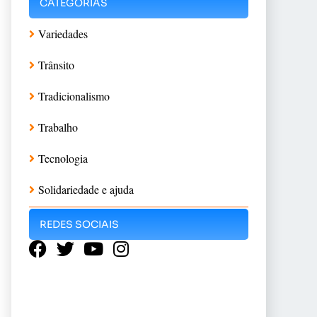
CATEGORIAS
Variedades
Trânsito
Tradicionalismo
Trabalho
Tecnologia
Solidariedade e ajuda
REDES SOCIAIS