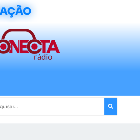
CAÇÃO