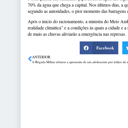
70% da água que chega a capital. Nos últimos dias, a qu
segundo as autoridades, o pior momento das barragens 
Após o início do racionamento, a ministra do Meio Am
realidade climática” e a condições às quais a cidade e a 
de maio as chuvas aliviarão a emergência nas represas.
Facebook
ANTERIOR