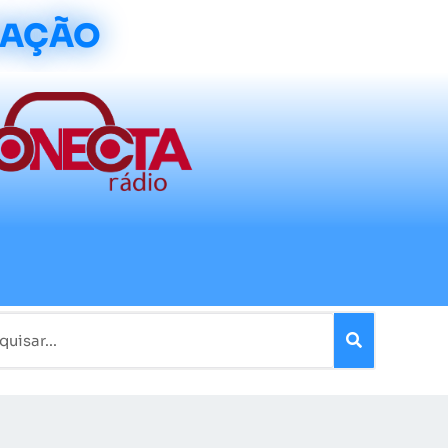
CAÇÃO