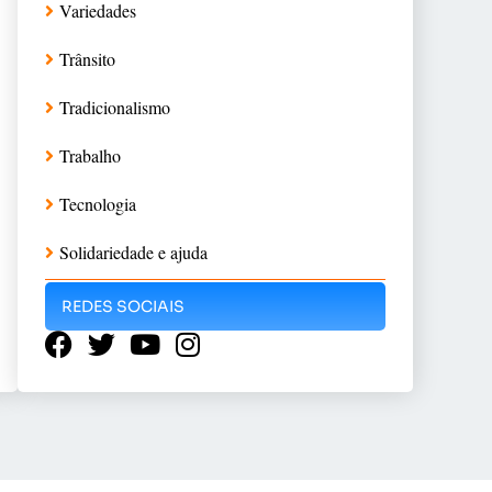
Variedades
Trânsito
Tradicionalismo
Trabalho
Tecnologia
Solidariedade e ajuda
REDES SOCIAIS