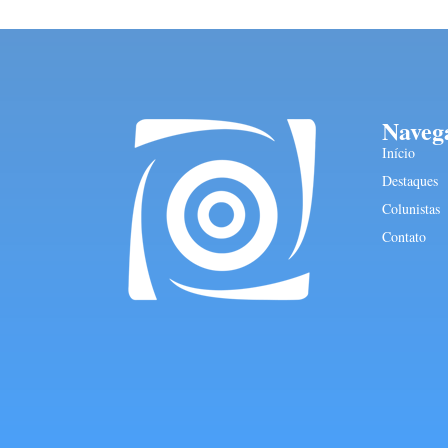
Naveg
Início
Destaques
Colunistas
Contato