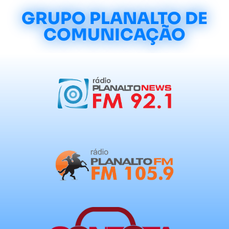
GRUPO PLANALTO DE
COMUNICAÇÃO