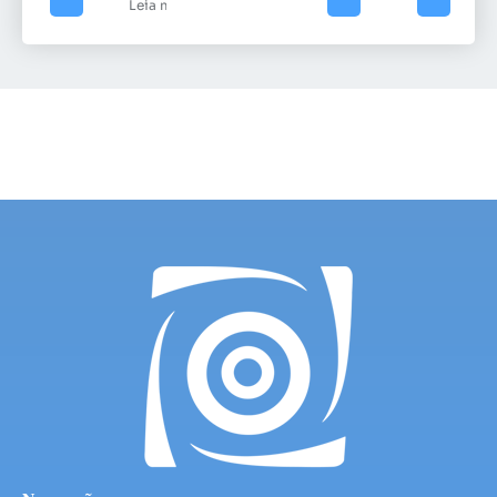
Leia mais