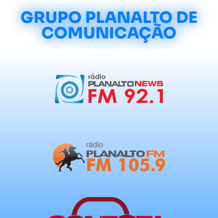
GRUPO PLANALTO DE
COMUNICAÇÃO