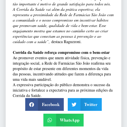
tão importante é motivo de grande satisfação para todos nós.
A Corrida da Saúde vai além da prática esportiva; ela
representa a proximidade da Rede de Farmácias São João com
a comunidade e o nosso compromisso em incentivar hábitos
que promovam saúde, qualidade de vida e bem-estar. Esse
engajamento mostra que estamos no caminho certo ao criar
experiências que conectam as pessoas à prevenção e ao
cuidado com a saúde”,
destaca Raguzzoni.
Corrida da Saúde reforça compromisso com o bem-estar
Ao promover eventos que unem atividade física, prevenção e
integração social, a Rede de Farmácias São João reafirma seu
propósito de estar presente em diferentes momentos da vida
das pessoas, incentivando atitudes que fazem a diferença para
uma vida mais saudável.
A expressiva participação do público demonstra o sucesso da
iniciativa e fortalece a expectativa para as próximas edições da
Corrida da Saúde.
Facebook
Twitter
WhatsApp