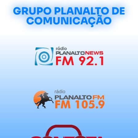
GRUPO PLANALTO DE
COMUNICAÇÃO