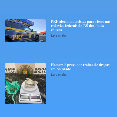
PRF alerta motoristas para riscos nas
rodovias federais do RS devido às
chuvas
Leia mais
Homem é preso por tráfico de drogas
em Soledade
Leia mais