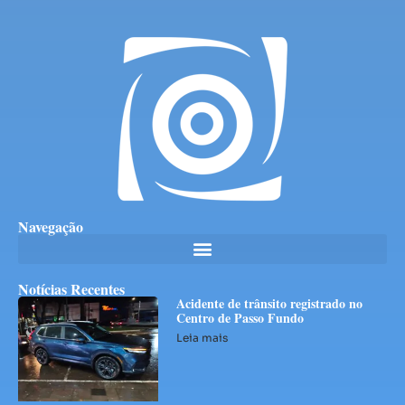
Navegação
Notícias Recentes
Acidente de trânsito registrado no
Centro de Passo Fundo
Leia mais