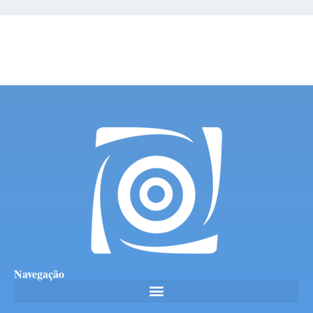
Navegação