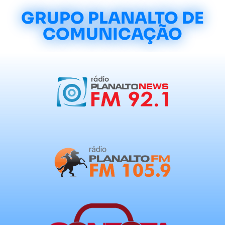
GRUPO PLANALTO DE
COMUNICAÇÃO