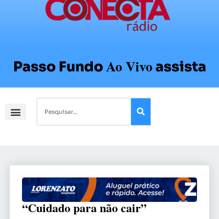
Ao Vivo
Passo Fundo
assista
“Cuidado para não cair”