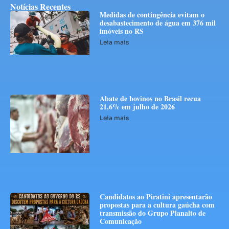
Notícias Recentes
Medidas de contingência evitam o
desabastecimento de água em 376 mil
imóveis no RS
Leia mais
Abate de bovinos no Brasil recua
21,6% em julho de 2026
Leia mais
Candidatos ao Piratini apresentarão
propostas para a cultura gaúcha com
transmissão do Grupo Planalto de
Comunicação