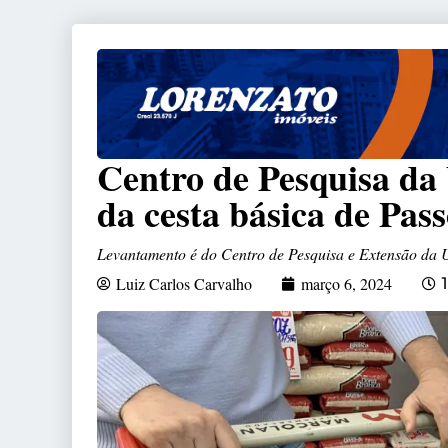
Centro de Pesquisa da
da cesta básica de Pas
Levantamento é do Centro de Pesquisa e Extensão da
Luiz Carlos Carvalho
março 6, 2024