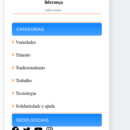
liderança
Leia mais
CATEGORIAS
Variedades
Trânsito
Tradicionalismo
Trabalho
Tecnologia
Solidariedade e ajuda
REDES SOCIAIS