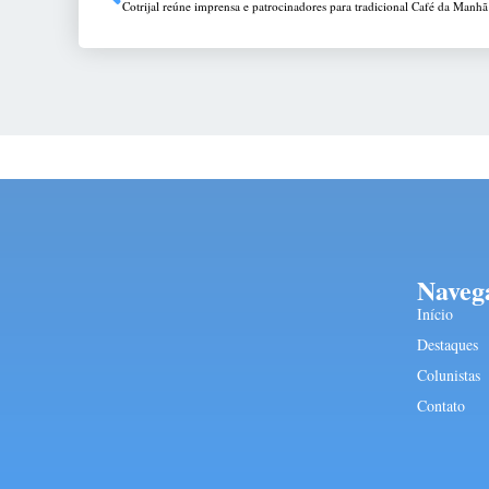
Cotrijal reúne imprensa e patrocinadores para tradicional Café da Manhã
Naveg
Início
Destaques
Colunistas
Contato