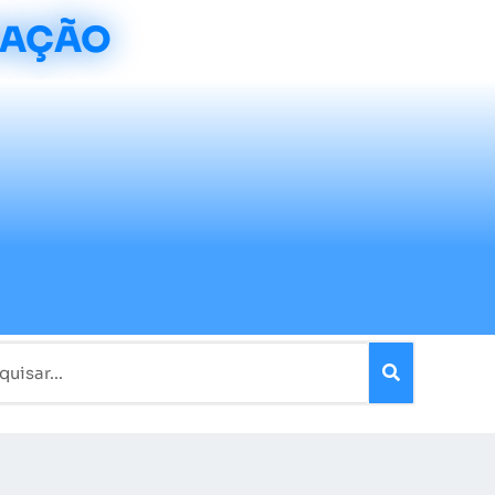
CAÇÃO