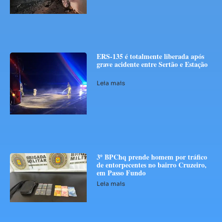
ERS-135 é totalmente liberada após
grave acidente entre Sertão e Estação
Leia mais
3º BPChq prende homem por tráfico
de entorpecentes no bairro Cruzeiro,
em Passo Fundo
Leia mais