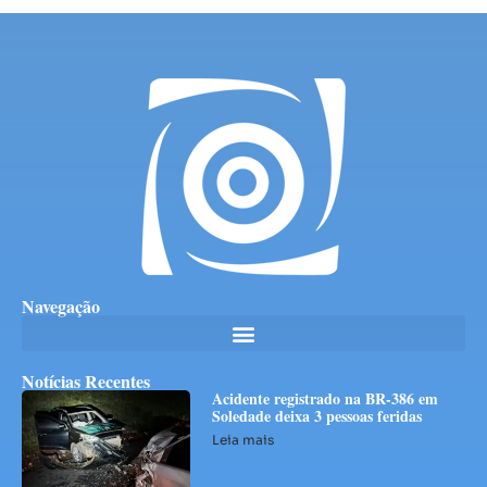
Navegação
Notícias Recentes
Acidente registrado na BR-386 em
Soledade deixa 3 pessoas feridas
Leia mais