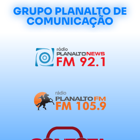
GRUPO PLANALTO DE
COMUNICAÇÃO