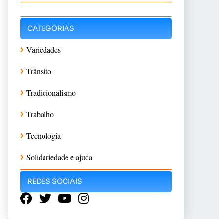
CATEGORIAS
Variedades
Trânsito
Tradicionalismo
Trabalho
Tecnologia
Solidariedade e ajuda
REDES SOCIAIS