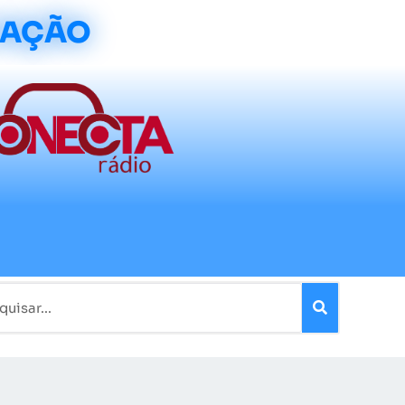
CAÇÃO