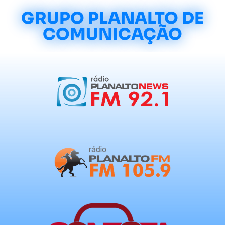
GRUPO PLANALTO DE
COMUNICAÇÃO