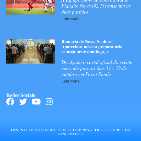
Planalto News (92.1) transmitiu as
duas partidas
Leia mais
Romaria de Nossa Senhora
Aparecida: novena preparatória
começa neste domingo, 9
Divulgado o cartal oficial do evento
marcado para os dias 11 e 12 de
outubro em Passo Fundo
Leia mais
Redes Sociais
DESENVOLVIDO POR INCLUDE SITES © 2024 - TODOS OS DIREITOS
RESERVADOS