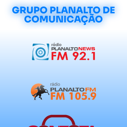
GRUPO PLANALTO DE
COMUNICAÇÃO