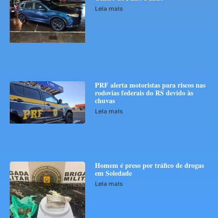
Leia mais
PRF alerta motoristas para riscos nas
rodovias federais do RS devido às
chuvas
Leia mais
Homem é preso por tráfico de drogas
em Soledade
Leia mais