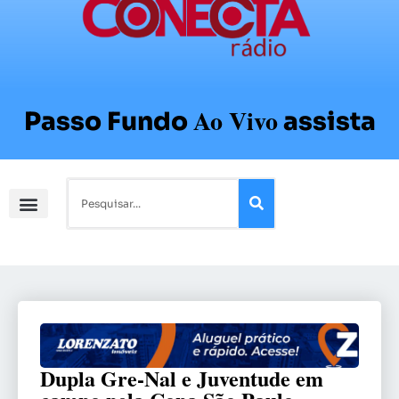
Ao Vivo
Passo Fundo
assista
Dupla Gre-Nal e Juventude em