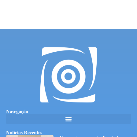
Navegação
Notícias Recentes