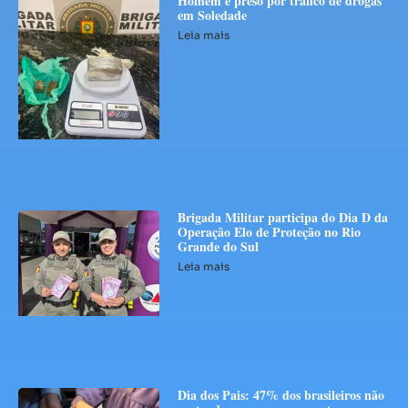
Homem é preso por tráfico de drogas
em Soledade
Leia mais
Brigada Militar participa do Dia D da
Operação Elo de Proteção no Rio
Grande do Sul
Leia mais
Dia dos Pais: 47% dos brasileiros não