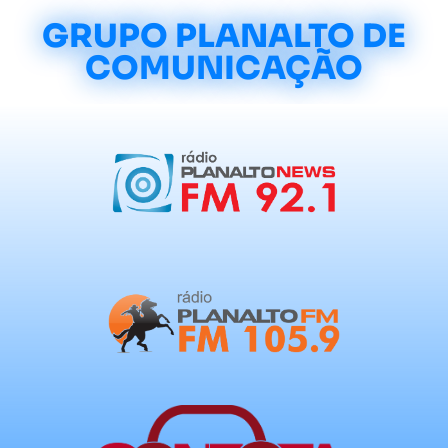
GRUPO PLANALTO DE
COMUNICAÇÃO