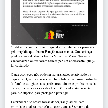
“É difícil encontrar palavras que deem conta da dor provocada
pela tragédia que abalou Estação nesta manhã. Uma criança
perdeu a vida dentro da Escola Municipal Maria Nascimento
Giacomazzi e outras foram feridas por um adolescente, que já
foi capturado.
O que aconteceu não pode ser naturalizado, relativizado ou
esquecido. Quero expressar minha solidariedade mais profunda
às famílias atingidas, aos professores, alunos e profissionais da
escola, e a cada morador da cidade. O Estado está presente
para dar suporte, para proteger e para agir.
Determinei que nossas forças de segurança atuem com
prioridade total na apuração do caso e que a Secretaria da