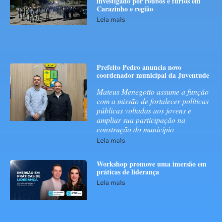
investigado por roubos e furtos em
Carazinho e região
Leia mais
Prefeito Pedro anuncia novo
coordenador municipal da Juventude
Mateus Menegotto assume a função
com a missão de fortalecer políticas
públicas voltadas aos jovens e
ampliar sua participação na
construção do município
Leia mais
Workshop promove uma imersão em
práticas de liderança
Leia mais