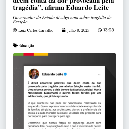
deem conta da dor provocada pela
tragédia”, afirma Eduardo Leite
Governador do Estado divulga nota sobre tragédia de
Estação
Luiz Carlos Carvalho
julho 8, 2025
13:38
Educação