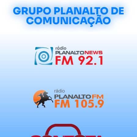
GRUPO PLANALTO DE
COMUNICAÇÃO