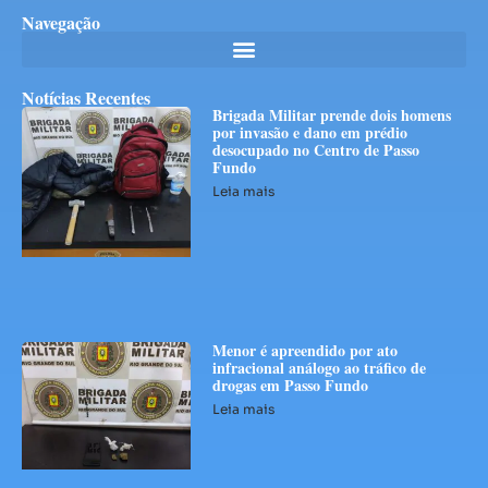
Navegação
Notícias Recentes
Brigada Militar prende dois homens
por invasão e dano em prédio
desocupado no Centro de Passo
Fundo
Leia mais
Menor é apreendido por ato
infracional análogo ao tráfico de
drogas em Passo Fundo
Leia mais