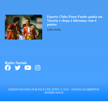
Esporte Clube Passo Fundo ganha em
Vacaria e chega à liderança com 6
pontos
Leia mais
Redes Sociais
DESENVOLVIDO POR INCLUDE SITES © 2024 - TODOS OS DIREITOS
RESERVADOS