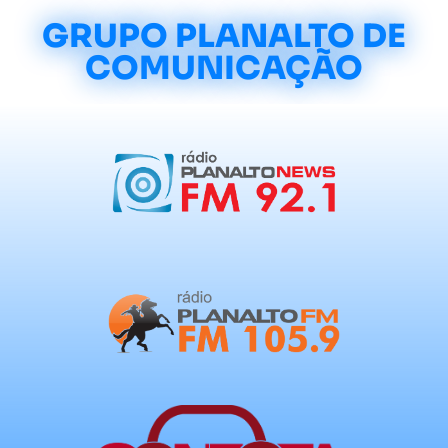
GRUPO PLANALTO DE
COMUNICAÇÃO