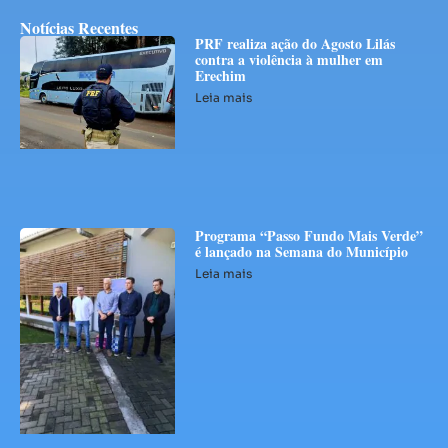
Notícias Recentes
PRF realiza ação do Agosto Lilás
contra a violência à mulher em
Erechim
Leia mais
Programa “Passo Fundo Mais Verde”
é lançado na Semana do Município
Leia mais