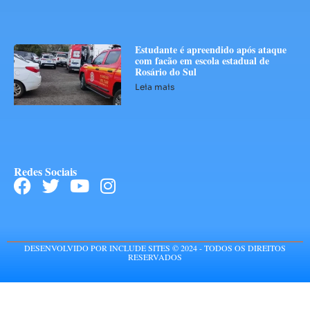
Estudante é apreendido após ataque
com facão em escola estadual de
Rosário do Sul
Leia mais
Redes Sociais
DESENVOLVIDO POR INCLUDE SITES © 2024 - TODOS OS DIREITOS
RESERVADOS