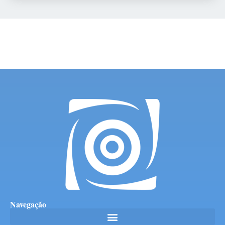
Navegação