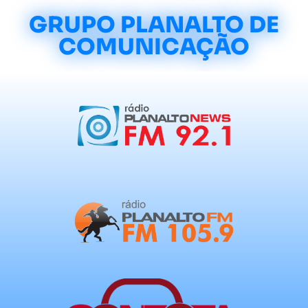
GRUPO PLANALTO DE
COMUNICAÇÃO