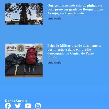
Ouriço morre após cair de pinheiro e
ficar preso em grade no Bosque Lucas
Araújo, em Passo Fundo
Leia mais
Brigada Militar prende dois homens
por invasão e dano em prédio
desocupado no Centro de Passo
Fundo
Leia mais
Redes Sociais