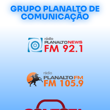
GRUPO PLANALTO DE
COMUNICAÇÃO