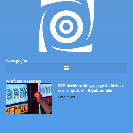
Navegação
Notícias Recentes
STF decide se bingo, jogo do bicho e
caça-níqueis são ilegais ou não
Leia mais