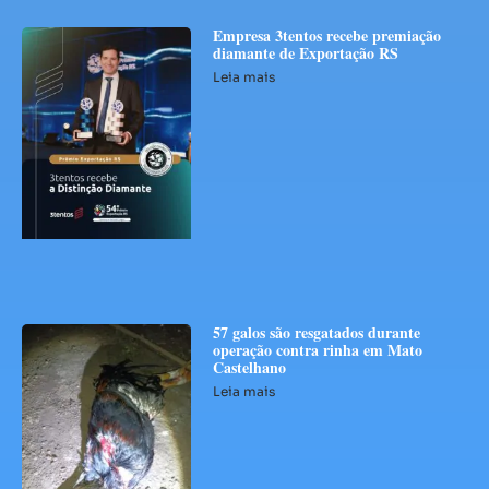
Empresa 3tentos recebe premiação
diamante de Exportação RS
Leia mais
57 galos são resgatados durante
operação contra rinha em Mato
Castelhano
Leia mais