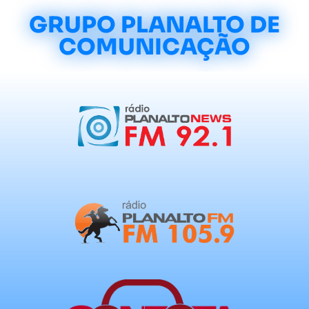
GRUPO PLANALTO DE
COMUNICAÇÃO