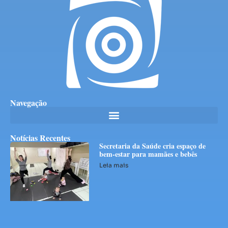
Navegação
Notícias Recentes
Secretaria da Saúde cria espaço de
bem-estar para mamães e bebês
Leia mais