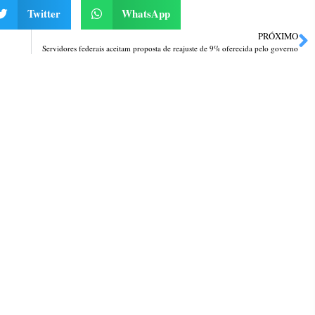
Twitter
WhatsApp
PRÓXIMO
Servidores federais aceitam proposta de reajuste de 9% oferecida pelo governo