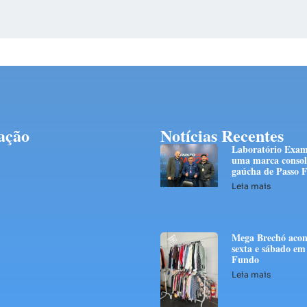
ação
Notícias Recentes
Laboratório Exam
uma marca consol
gaúcha de Passo 
Leia mais
Mega Brechó acon
sexta e sábado em
Fundo
Leia mais