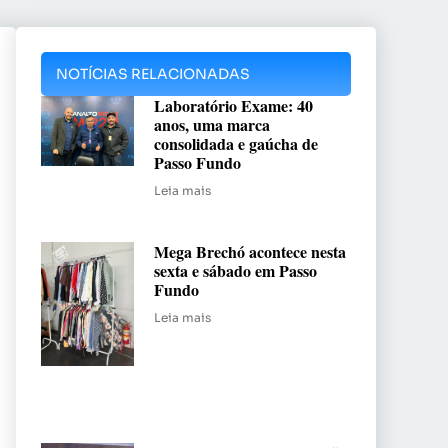
NOTÍCIAS RELACIONADAS
Laboratório Exame: 40
anos, uma marca
consolidada e gaúcha de
Passo Fundo
Leia mais
Mega Brechó acontece nesta
sexta e sábado em Passo
Fundo
Leia mais