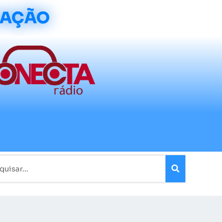
CAÇÃO