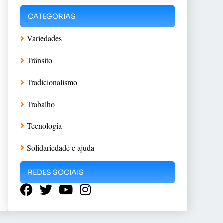
CATEGORIAS
Variedades
Trânsito
Tradicionalismo
Trabalho
Tecnologia
Solidariedade e ajuda
REDES SOCIAIS