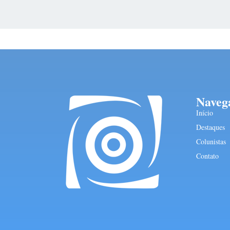
Naveg
Início
Destaques
Colunistas
Contato