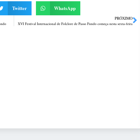
Twitter
WhatsApp
PRÓXIMO
undo
XVI Festival Internacional de Folclore de Passo Fundo começa nesta sexta-feira