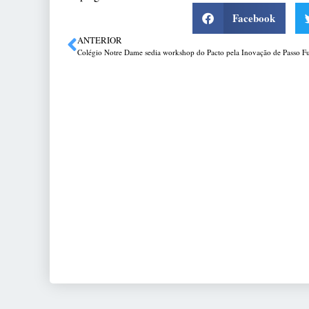
Facebook
ANTERIOR
Colégio Notre Dame sedia workshop do Pacto pela Inovação de Passo F