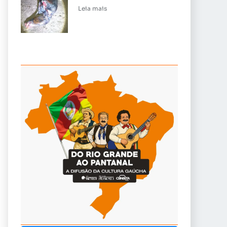
Leia mais