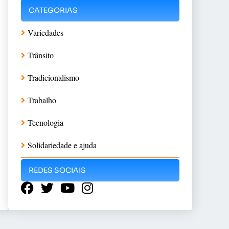
CATEGORIAS
Variedades
Trânsito
Tradicionalismo
Trabalho
Tecnologia
Solidariedade e ajuda
REDES SOCIAIS