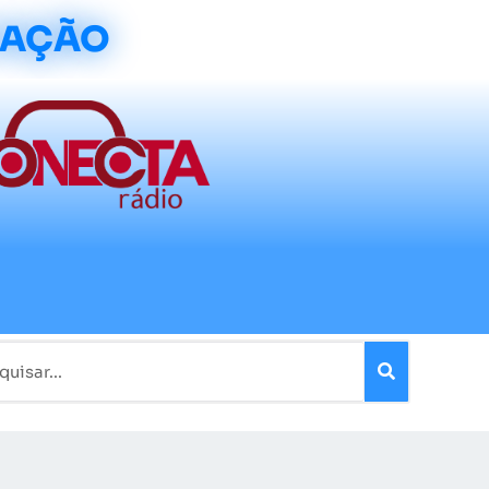
CAÇÃO