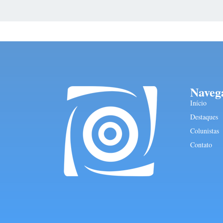
Naveg
Início
Destaques
Colunistas
Contato