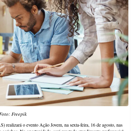
Foto: Freepik
realizará o evento Ação Jovem, na sexta-feira, 16 de agosto, nas