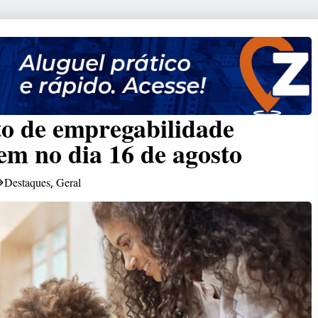
o de empregabilidade
vem no dia 16 de agosto
Destaques
Geral
,