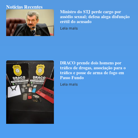
Notícias Recentes
Ministro do STJ perde cargo por
assédio sexual; defesa alega disfunção
erétil do acusado
Leia mais
DRACO prende dois homens por
tráfico de drogas, associação para o
tráfico e posse de arma de fogo em
Passo Fundo
Leia mais