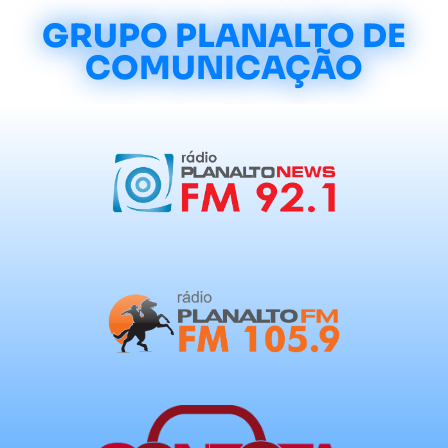
GRUPO PLANALTO DE
COMUNICAÇÃO