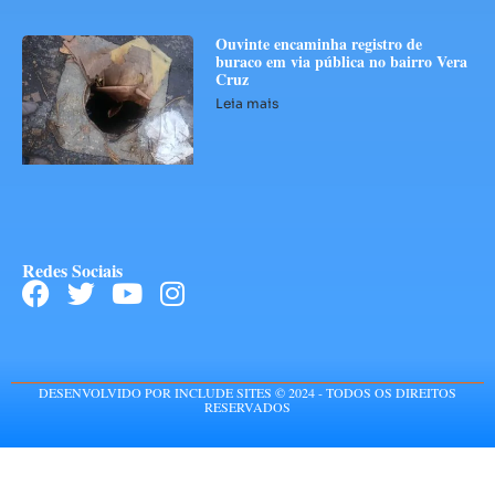
Ouvinte encaminha registro de
buraco em via pública no bairro Vera
Cruz
Leia mais
Redes Sociais
DESENVOLVIDO POR INCLUDE SITES © 2024 - TODOS OS DIREITOS
RESERVADOS