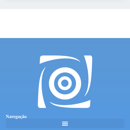
Navegação