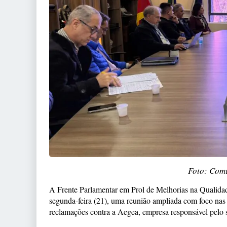
Foto: Com
A Frente Parlamentar em Prol de Melhorias na Qualida
segunda-feira (21), uma reunião ampliada com foco nas 
reclamações contra a Aegea, empresa responsável pelo 