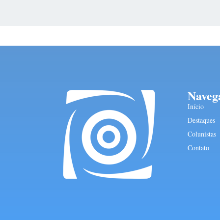
Naveg
Início
Destaques
Colunistas
Contato