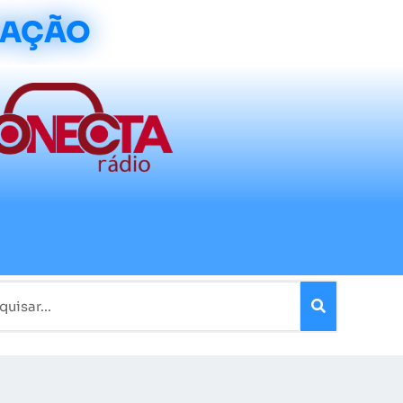
CAÇÃO