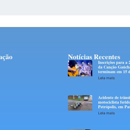
ação
Notícias Recentes
Inscrições para a 
da Canção Gaúch
terminam em 15 d
Leia mais
Acidente de trânsi
motociclista ferid
Petrópolis, em Pa
Leia mais