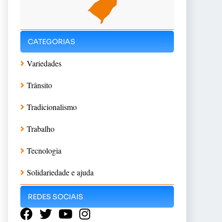
CATEGORIAS
Variedades
Trânsito
Tradicionalismo
Trabalho
Tecnologia
Solidariedade e ajuda
REDES SOCIAIS